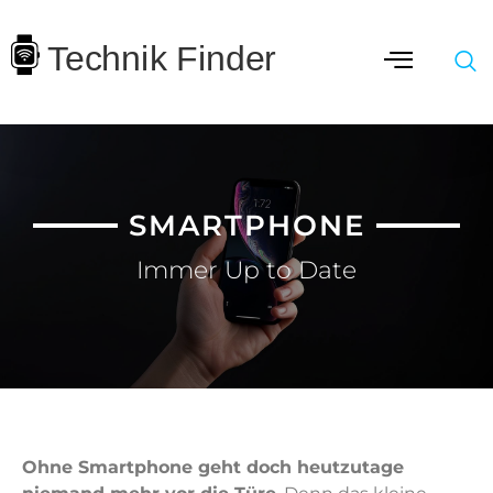
SMARTPHONE
Immer Up to Date
Ohne Smartphone geht doch heutzutage