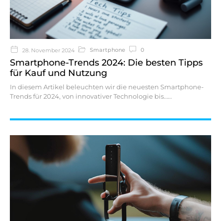
Smartphone
0
28. November 2024
Smartphone-Trends 2024: Die besten Tipps
für Kauf und Nutzung
In diesem Artikel beleuchten wir die neuesten Smartphone-
Trends für 2024, von innovativer Technologie bis…