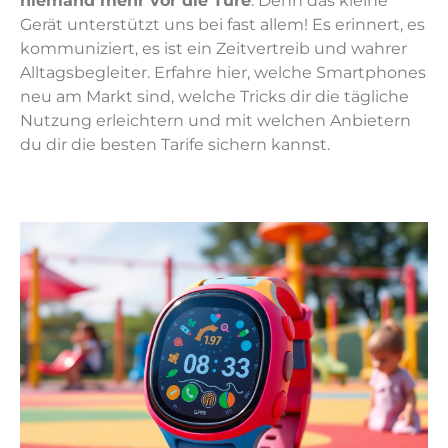
niemand mehr vor die Türe
. Denn das kleine
Gerät unterstützt uns bei fast allem! Es erinnert, es
kommuniziert, es ist ein Zeitvertreib und wahrer
Alltagsbegleiter. Erfahre hier, welche Smartphones
neu am Markt sind, welche Tricks dir die tägliche
Nutzung erleichtern und mit welchen Anbietern
du dir die besten Tarife sichern kannst.