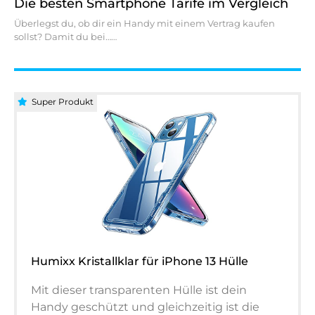
Die besten Smartphone Tarife im Vergleich
Überlegst du, ob dir ein Handy mit einem Vertrag kaufen
sollst? Damit du bei…
Super Produkt
Humixx Kristallklar für iPhone 13 Hülle
Mit dieser transparenten Hülle ist dein
Handy geschützt und gleichzeitig ist die