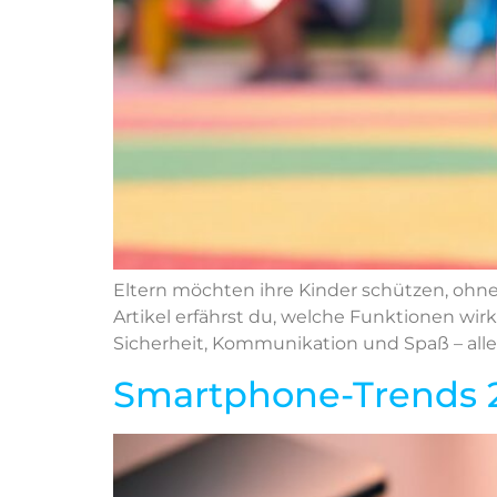
Eltern möchten ihre Kinder schützen, ohne
Artikel erfährst du, welche Funktionen wirk
Sicherheit, Kommunikation und Spaß – alle
Smartphone-Trends 2