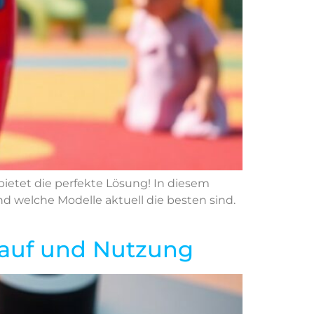
ietet die perfekte Lösung! In diesem
und welche Modelle aktuell die besten sind.
Kauf und Nutzung