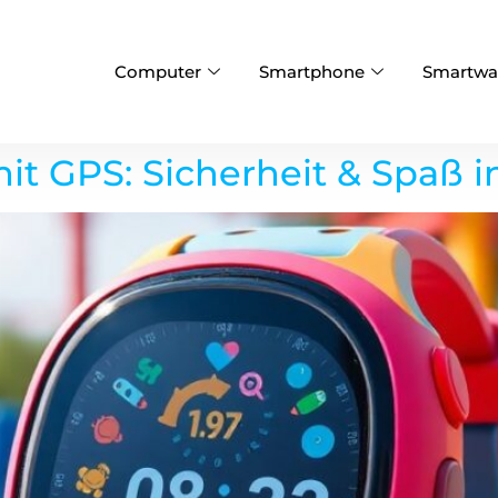
Computer
Smartphone
Smartwa
t GPS: Sicherheit & Spaß i