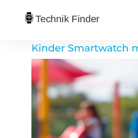
Kinder Smartwatch mi