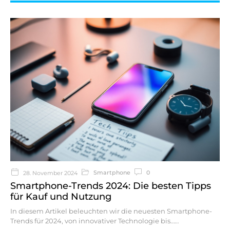
Smartphone
0
28. November 2024
Smartphone-Trends 2024: Die besten Tipps
für Kauf und Nutzung
In diesem Artikel beleuchten wir die neuesten Smartphone-
Trends für 2024, von innovativer Technologie bis…