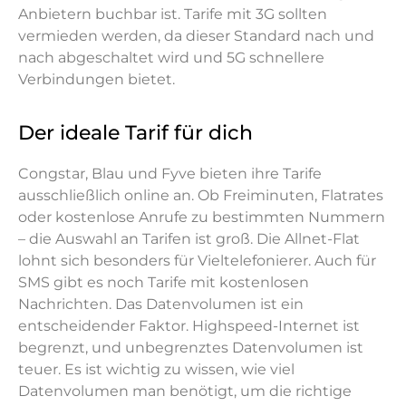
Anbietern buchbar ist. Tarife mit 3G sollten
vermieden werden, da dieser Standard nach und
nach abgeschaltet wird und 5G schnellere
Verbindungen bietet.
Der ideale Tarif für dich
Congstar, Blau und Fyve bieten ihre Tarife
ausschließlich online an. Ob Freiminuten, Flatrates
oder kostenlose Anrufe zu bestimmten Nummern
– die Auswahl an Tarifen ist groß. Die Allnet-Flat
lohnt sich besonders für Vieltelefonierer. Auch für
SMS gibt es noch Tarife mit kostenlosen
Nachrichten. Das Datenvolumen ist ein
entscheidender Faktor. Highspeed-Internet ist
begrenzt, und unbegrenztes Datenvolumen ist
teuer. Es ist wichtig zu wissen, wie viel
Datenvolumen man benötigt, um die richtige