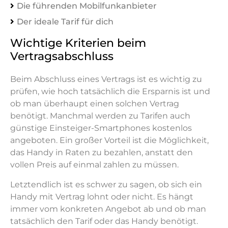
Die führenden Mobilfunkanbieter
Der ideale Tarif für dich
Wichtige Kriterien beim
Vertragsabschluss
Beim Abschluss eines Vertrags ist es wichtig zu
prüfen, wie hoch tatsächlich die Ersparnis ist und
ob man überhaupt einen solchen Vertrag
benötigt. Manchmal werden zu Tarifen auch
günstige Einsteiger-Smartphones kostenlos
angeboten. Ein großer Vorteil ist die Möglichkeit,
das Handy in Raten zu bezahlen, anstatt den
vollen Preis auf einmal zahlen zu müssen.
Letztendlich ist es schwer zu sagen, ob sich ein
Handy mit Vertrag lohnt oder nicht. Es hängt
immer vom konkreten Angebot ab und ob man
tatsächlich den Tarif oder das Handy benötigt.