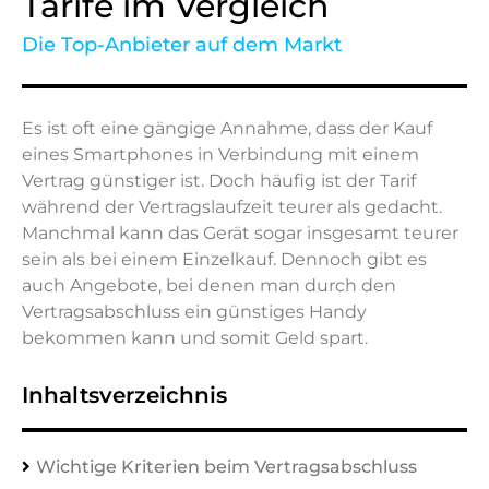
Tarife im Vergleich
Die Top-Anbieter auf dem Markt
Es ist oft eine gängige Annahme, dass der Kauf
eines Smartphones in Verbindung mit einem
Vertrag günstiger ist. Doch häufig ist der Tarif
während der Vertragslaufzeit teurer als gedacht.
Manchmal kann das Gerät sogar insgesamt teurer
sein als bei einem Einzelkauf. Dennoch gibt es
auch Angebote, bei denen man durch den
Vertragsabschluss ein günstiges Handy
bekommen kann und somit Geld spart.
Inhaltsverzeichnis
Wichtige Kriterien beim Vertragsabschluss