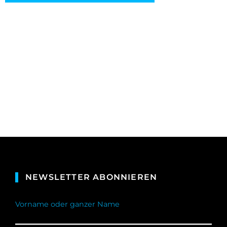
NEWSLETTER ABONNIEREN
Vorname oder ganzer Name