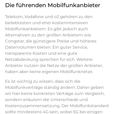
Die führenden Mobilfunkanbieter
Telekom, Vodafone und o2 gehören zu den
beliebtesten und eher kostenintensiven
Mobilfunkanbietern. Es gibt jedoch auch
Alternativen zu den großen Anbietern wie
Congstar, die günstigere Preise und höheres
Datenvolumen bieten. Ein guter Service,
transparente Kosten und eine gute
Netzabdeckung sprechen für sich. Weitere
Anbieter nutzen die Netze der großen Anbieter,
haben aber keine eigenen Mobilfunknetze.
Es ist wichtig zu wissen, dass sich die
Mobilfunkverträge ständig ändern. Daher geben
wir hier keine konkreten Verträge zum Vergleich,
sondern erläutern die Unterschiede und
Kostenzusammensetzung. Der Mobilfunkstandard
sollte mindestens 4G sein, wobei 5G bei einigen