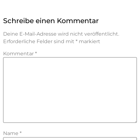
Schreibe einen Kommentar
Deine E-Mail-Adresse wird nicht veröffentlicht.
Erforderliche Felder sind mit
*
markiert
Kommentar
*
Name
*