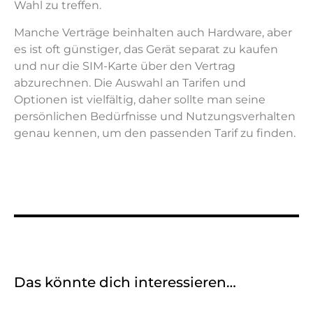
Wahl zu treffen.
Manche Verträge beinhalten auch Hardware, aber
es ist oft günstiger, das Gerät separat zu kaufen
und nur die SIM-Karte über den Vertrag
abzurechnen. Die Auswahl an Tarifen und
Optionen ist vielfältig, daher sollte man seine
persönlichen Bedürfnisse und Nutzungsverhalten
genau kennen, um den passenden Tarif zu finden.
Das könnte dich interessieren…