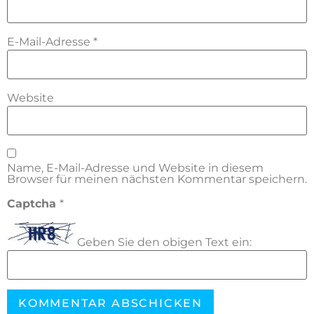
E-Mail-Adresse
*
Website
Name, E-Mail-Adresse und Website in diesem
Browser für meinen nächsten Kommentar speichern.
Captcha
*
Geben Sie den obigen Text ein: