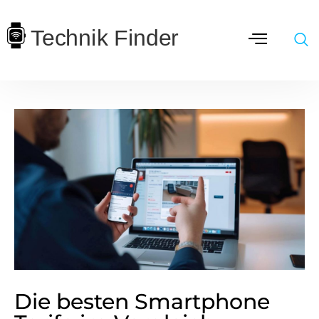
Die besten Smartphone