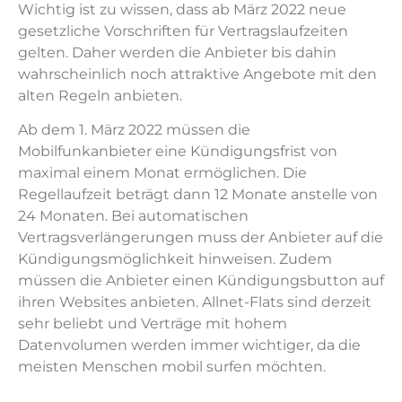
Wichtig ist zu wissen, dass ab März 2022 neue
gesetzliche Vorschriften für Vertragslaufzeiten
gelten. Daher werden die Anbieter bis dahin
wahrscheinlich noch attraktive Angebote mit den
alten Regeln anbieten.
Ab dem 1. März 2022 müssen die
Mobilfunkanbieter eine Kündigungsfrist von
maximal einem Monat ermöglichen. Die
Regellaufzeit beträgt dann 12 Monate anstelle von
24 Monaten. Bei automatischen
Vertragsverlängerungen muss der Anbieter auf die
Kündigungsmöglichkeit hinweisen. Zudem
müssen die Anbieter einen Kündigungsbutton auf
ihren Websites anbieten. Allnet-Flats sind derzeit
sehr beliebt und Verträge mit hohem
Datenvolumen werden immer wichtiger, da die
meisten Menschen mobil surfen möchten.