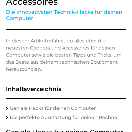
Accessoires
Die innovativsten Technik-Hacks für deinen
Computer
In diesem Artikel erfährst du alles über die
neuesten Gadgets und Accessoires für deinen
Computer sowie die besten Tipps und Tricks, um
das Beste aus deinem technischen Equipment
herauszuholen.
Inhaltsverzeichnis
Geniale Hacks für deinen Computer
Die perfekte Ausstattung für deinen Rechner