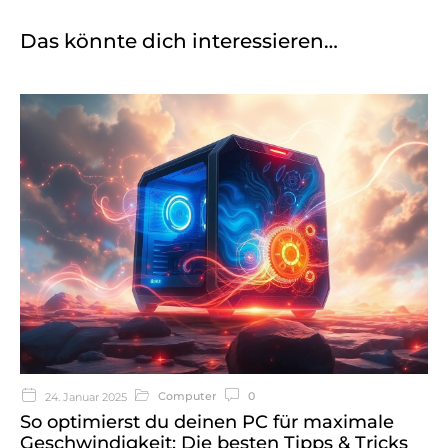
Das könnte dich interessieren…
Computer
0
24. Januar 2025
So optimierst du deinen PC für maximale
Geschwindigkeit: Die besten Tipps & Tricks