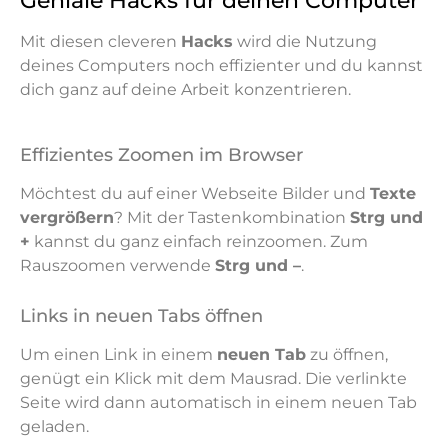
Geniale Hacks für deinen Computer
Mit diesen cleveren
Hacks
wird die Nutzung
deines Computers noch effizienter und du kannst
dich ganz auf deine Arbeit konzentrieren.
Effizientes Zoomen im Browser
Möchtest du auf einer Webseite Bilder und
Texte
vergrößern
? Mit der Tastenkombination
Strg und
+
kannst du ganz einfach reinzoomen. Zum
Rauszoomen verwende
Strg und –
.
Links in neuen Tabs öffnen
Um einen Link in einem
neuen Tab
zu öffnen,
genügt ein Klick mit dem Mausrad. Die verlinkte
Seite wird dann automatisch in einem neuen Tab
geladen.