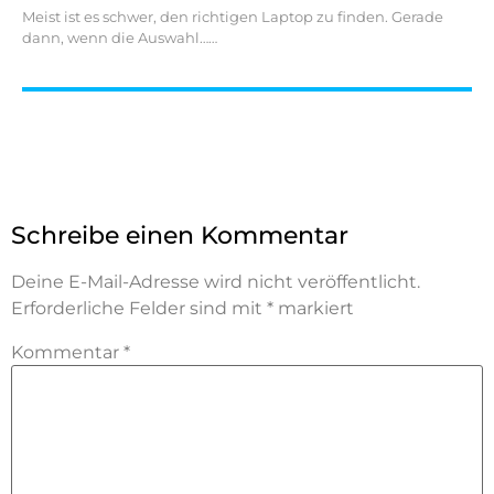
Meist ist es schwer, den richtigen Laptop zu finden. Gerade
dann, wenn die Auswahl…
Schreibe einen Kommentar
Deine E-Mail-Adresse wird nicht veröffentlicht.
Erforderliche Felder sind mit
*
markiert
Kommentar
*