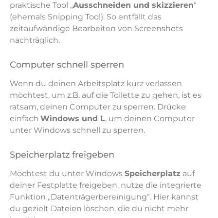
praktische Tool „
Ausschneiden und skizzieren
“
(ehemals Snipping Tool). So entfällt das
zeitaufwändige Bearbeiten von Screenshots
nachträglich.
Computer schnell sperren
Wenn du deinen Arbeitsplatz kurz verlassen
möchtest, um z.B. auf die Toilette zu gehen, ist es
ratsam, deinen Computer zu sperren. Drücke
einfach
Windows und L
, um deinen Computer
unter Windows schnell zu sperren.
Speicherplatz freigeben
Möchtest du unter Windows
Speicherplatz
auf
deiner Festplatte freigeben, nutze die integrierte
Funktion „Datenträgerbereinigung“. Hier kannst
du gezielt Dateien löschen, die du nicht mehr