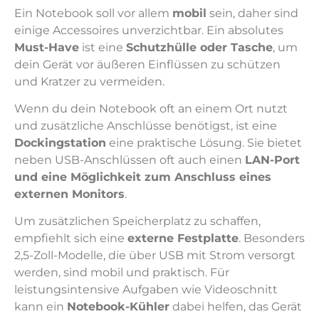
Ein Notebook soll vor allem
mobil
sein, daher sind
einige Accessoires unverzichtbar. Ein absolutes
Must-Have
ist eine
Schutzhülle oder Tasche
, um
dein Gerät vor äußeren Einflüssen zu schützen
und Kratzer zu vermeiden.
Wenn du dein Notebook oft an einem Ort nutzt
und zusätzliche Anschlüsse benötigst, ist eine
Dockingstation
eine praktische Lösung. Sie bietet
neben USB-Anschlüssen oft auch einen
LAN-Port
und eine Möglichkeit zum Anschluss eines
externen Monitors
.
Um zusätzlichen Speicherplatz zu schaffen,
empfiehlt sich eine
externe Festplatte
. Besonders
2,5-Zoll-Modelle, die über USB mit Strom versorgt
werden, sind mobil und praktisch. Für
leistungsintensive Aufgaben wie Videoschnitt
kann ein
Notebook-Kühler
dabei helfen, das Gerät