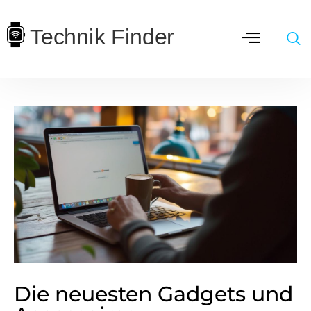
Die neuesten Gadgets und