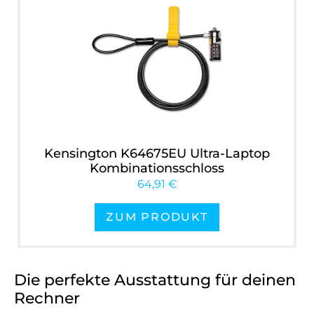
Kensington K64675EU Ultra-Laptop
Kombinationsschloss
64,91 €
ZUM PRODUKT
Die perfekte Ausstattung für deinen
Rechner