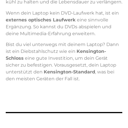
kühl zu halten und die Lebensdauer zu verlängern.
Wenn dein Laptop kein DVD-Laufwerk hat, ist ein
externes optisches Laufwerk
eine sinnvolle
Ergänzung. So kannst du DVDs abspielen und
deine Multimedia-Erfahrung erweitern.
Bist du viel unterwegs mit deinem Laptop? Dann
ist ein Diebstahlschutz wie ein
Kensington-
Schloss
eine gute Investition, um dein Gerät
sicher zu befestigen. Vorausgesetzt, dein Laptop
unterstützt den
Kensington-Standard
, was bei
den meisten Geräten der Fall ist.