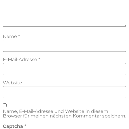
Name
*
E-Mail-Adresse
*
Website
Name, E-Mail-Adresse und Website in diesem
Browser für meinen nächsten Kommentar speichern.
Captcha
*