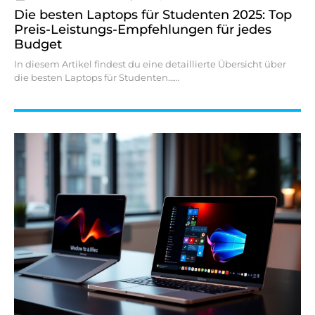
Die besten Laptops für Studenten 2025: Top
Preis-Leistungs-Empfehlungen für jedes
Budget
In diesem Artikel findest du eine detaillierte Übersicht über
die besten Laptops für Studenten…