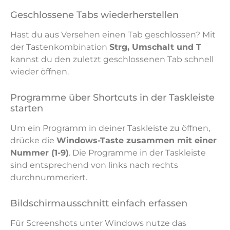
Geschlossene Tabs wiederherstellen
Hast du aus Versehen einen Tab geschlossen? Mit
der Tastenkombination
Strg, Umschalt und T
kannst du den zuletzt geschlossenen Tab schnell
wieder öffnen.
Programme über Shortcuts in der Taskleiste
starten
Um ein Programm in deiner Taskleiste zu öffnen,
drücke die
Windows-Taste zusammen mit einer
Nummer (1-9)
. Die Programme in der Taskleiste
sind entsprechend von links nach rechts
durchnummeriert.
Bildschirmausschnitt einfach erfassen
Für Screenshots unter Windows nutze das