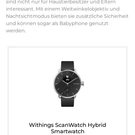
sind nicht nur für Haustierbesitzer und Eltern
interessant. Mit einem Weitwinkelobjektiv und
Nachtsichtmodus bieten sie zusätzliche Sicherheit
und können sogar als Babyphone genutzt
werden.
Withings ScanWatch Hybrid
Smartwatch