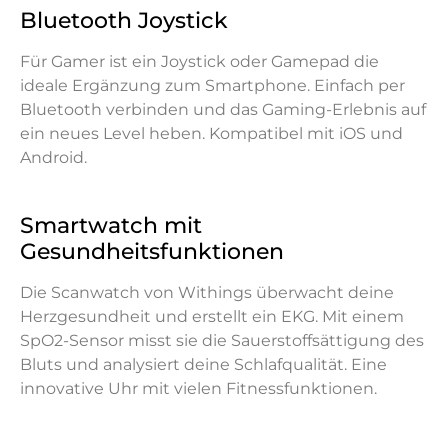
Bluetooth Joystick
Für Gamer ist ein Joystick oder Gamepad die
ideale Ergänzung zum Smartphone. Einfach per
Bluetooth verbinden und das Gaming-Erlebnis auf
ein neues Level heben. Kompatibel mit iOS und
Android.
Smartwatch mit
Gesundheitsfunktionen
Die Scanwatch von Withings überwacht deine
Herzgesundheit und erstellt ein EKG. Mit einem
SpO2-Sensor misst sie die Sauerstoffsättigung des
Bluts und analysiert deine Schlafqualität. Eine
innovative Uhr mit vielen Fitnessfunktionen.