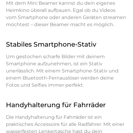
Mit dem Mini Beamer kannst du dein eigenes
Heimkino überall aufbauen. Egal ob du Videos
vom Smartphone oder anderen Geräten streamen
möchtest – dieser Beamer macht es möglich.
Stabiles Smartphone-Stativ
Um gestochen scharfe Bilder mit deinem
Smartphone aufzunehmen, ist ein Stativ
unerlässlich. Mit einem Smartphone-Stativ und
einem Bluetooth-Fernauslöser werden deine
Fotos und Selfies immer perfekt.
Handyhalterung für Fahrräder
Die Handyhalterung für Fahrräder ist ein
praktisches Accessoire für alle Radfahrer. Mit einer
wasserfesten Lenkertasche hast du dein