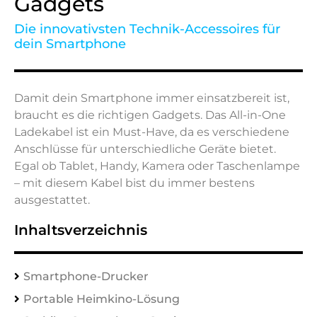
Gadgets
Die innovativsten Technik-Accessoires für
dein Smartphone
Damit dein Smartphone immer einsatzbereit ist,
braucht es die richtigen Gadgets. Das All-in-One
Ladekabel ist ein Must-Have, da es verschiedene
Anschlüsse für unterschiedliche Geräte bietet.
Egal ob Tablet, Handy, Kamera oder Taschenlampe
– mit diesem Kabel bist du immer bestens
ausgestattet.
Inhaltsverzeichnis
Smartphone-Drucker
Portable Heimkino-Lösung