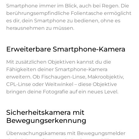
Smartphone immer im Blick, auch bei Regen. Die
berührungsempfindliche Folientasche ermöglicht
es dir, dein Smartphone zu bedienen, ohne es
herausnehmen zu müssen.
Erweiterbare Smartphone-Kamera
Mit zusätzlichen Objektiven kannst du die
Fähigkeiten deiner Smartphone-Kamera
erweitern. Ob Fischaugen-Linse, Makroobjektiv,
CPL-Linse oder Weitwinkel – diese Objektive
bringen deine Fotografie auf ein neues Level.
Sicherheitskamera mit
Bewegungserkennung
Überwachungskameras mit Bewegungsmelder