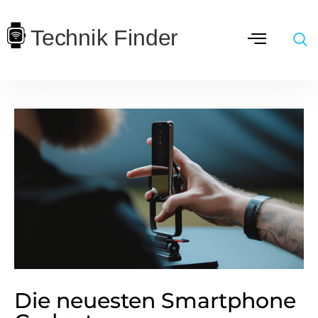
Die neuesten Smartphone