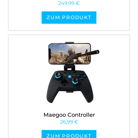
249,99 €
ZUM PRODUKT
Maegoo Controller
26,99 €
ZUM PRODUKT