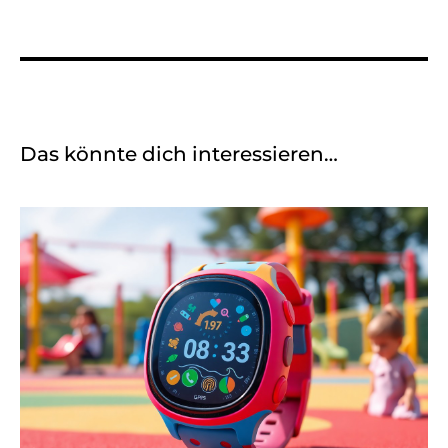
Das könnte dich interessieren…