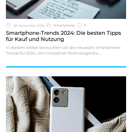
Smartphone
0
28. November 2024
Smartphone-Trends 2024: Die besten Tipps
für Kauf und Nutzung
In diesem Artikel beleuchten wir die neuesten Smartphone-
Trends für 2024, von innovativer Technologie bis…