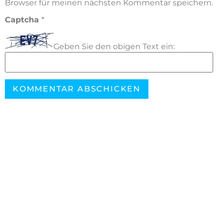
Browser für meinen nächsten Kommentar speichern.
Captcha
*
Geben Sie den obigen Text ein: