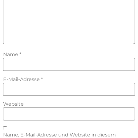
Name
*
E-Mail-Adresse
*
Website
Name, E-Mail-Adresse und Website in diesem