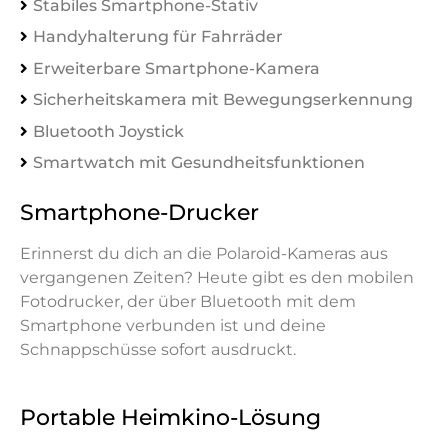
Stabiles Smartphone-Stativ
Handyhalterung für Fahrräder
Erweiterbare Smartphone-Kamera
Sicherheitskamera mit Bewegungserkennung
Bluetooth Joystick
Smartwatch mit Gesundheitsfunktionen
Smartphone-Drucker
Erinnerst du dich an die Polaroid-Kameras aus
vergangenen Zeiten? Heute gibt es den mobilen
Fotodrucker, der über Bluetooth mit dem
Smartphone verbunden ist und deine
Schnappschüsse sofort ausdruckt.
Portable Heimkino-Lösung