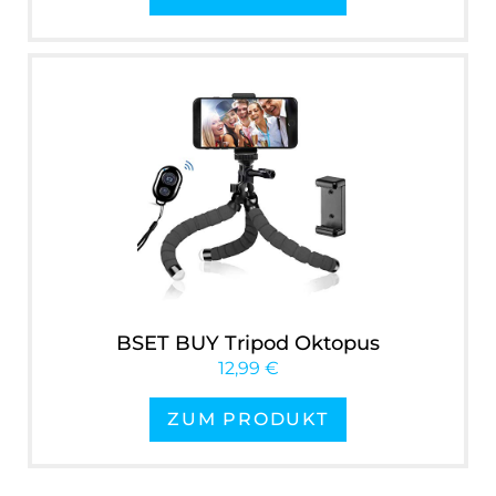
BSET BUY Tripod Oktopus
12,99 €
ZUM PRODUKT